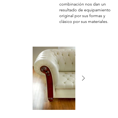
combinación nos dan un
resultado de equipamiento
original por sus formas y
clásico por sus materiales.