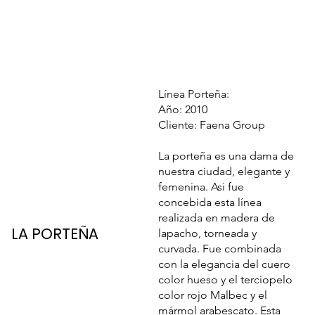
Línea Porteña:
Año: 2010
Cliente: Faena Group
La porteña es una dama de
nuestra ciudad, elegante y
femenina. Asi fue
concebida esta línea
realizada en madera de
LA PORTEÑA
lapacho, torneada y
curvada. Fue combinada
con la elegancia del cuero
color hueso y el terciopelo
color rojo Malbec y el
mármol arabescato. Esta