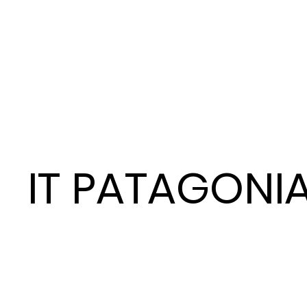
IT PATAGONI