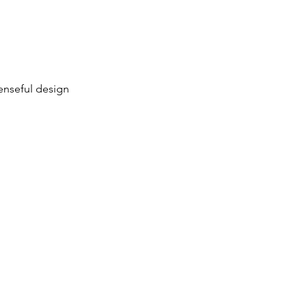
enseful design