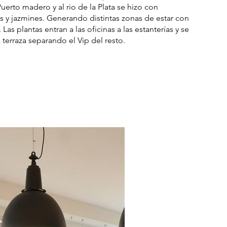
Puerto madero y al rio de la Plata se hizo con
s y jazmines. Generando distintas zonas de estar con
. Las plantas entran a las oficinas a las estanterías y se
 terraza separando el Vip del resto.