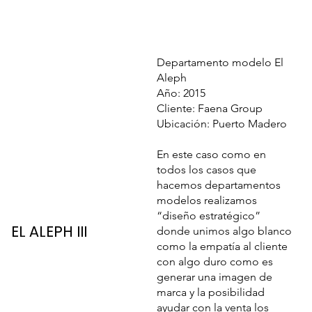
Departamento modelo El
Aleph
Año: 2015
Cliente: Faena Group
Ubicación: Puerto Madero
En este caso como en
todos los casos que
hacemos departamentos
modelos realizamos
“diseño estratégico”
EL ALEPH III
donde unimos algo blanco
como la empatía al cliente
con algo duro como es
generar una imagen de
marca y la posibilidad
ayudar con la venta los