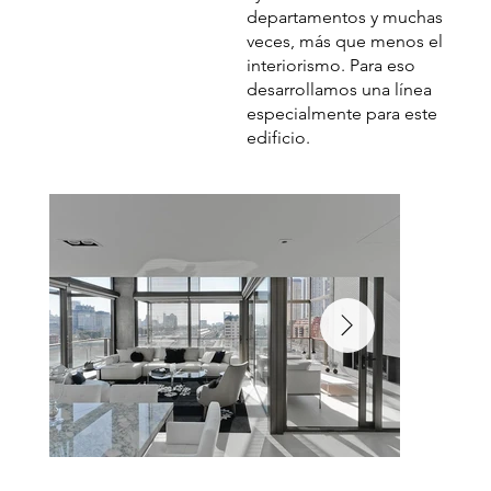
departamentos y muchas
veces, más que menos el
interiorismo. Para eso
desarrollamos una línea
especialmente para este
edificio.